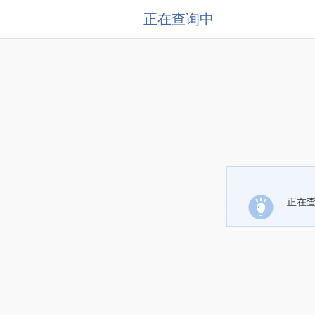
正在查询中
正在