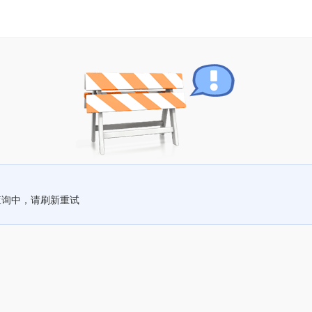
查询中，请刷新重试