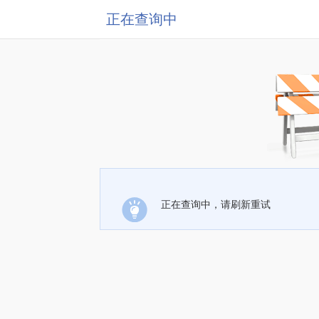
正在查询中
正在查询中，请刷新重试