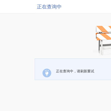
正在查询中
正在查询中，请刷新重试