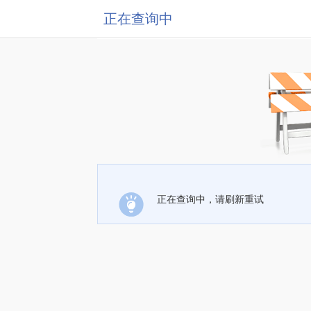
正在查询中
正在查询中，请刷新重试