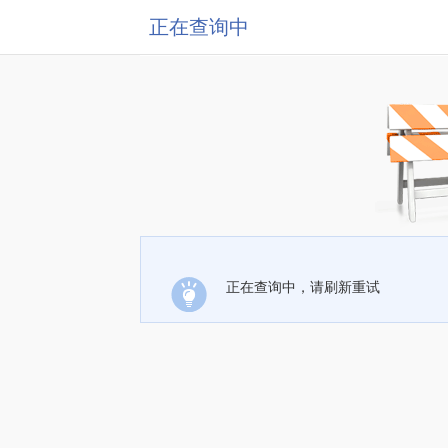
正在查询中
正在查询中，请刷新重试