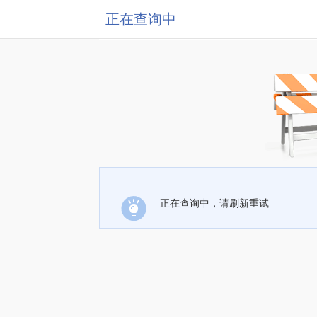
正在查询中
正在查询中，请刷新重试