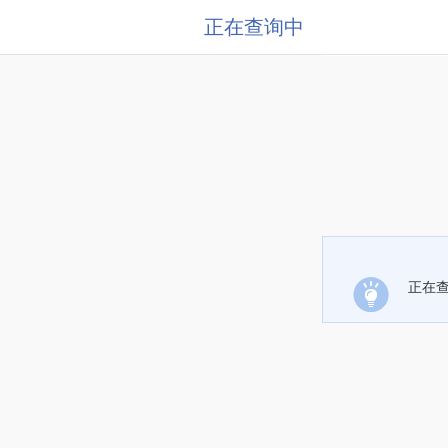
正在查询中
正在