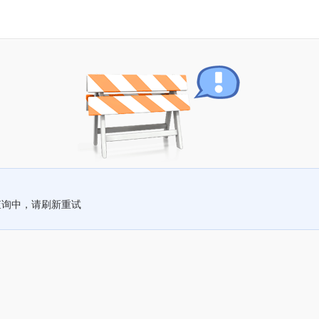
查询中，请刷新重试