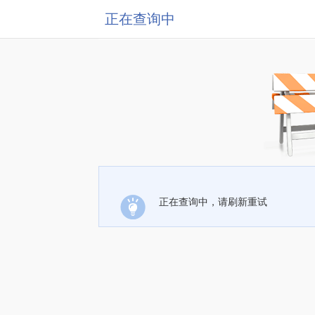
正在查询中
正在查询中，请刷新重试