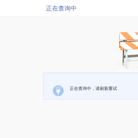
正在查询中
正在查询中，请刷新重试